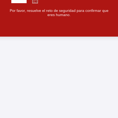
Por favor, resuelve el reto de seguridad para confirmar que
eres humano.