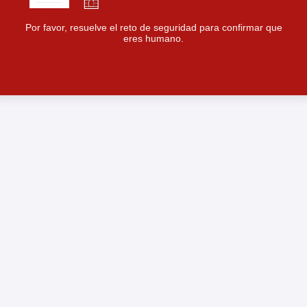
Por favor, resuelve el reto de seguridad para confirmar que
eres humano.