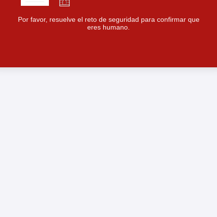
Por favor, resuelve el reto de seguridad para confirmar que
eres humano.