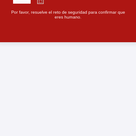
Por favor, resuelve el reto de seguridad para confirmar que
eres humano.