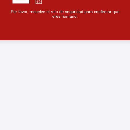
Por favor, resuelve el reto de seguridad para confirmar que
eres humano.