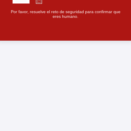
Por favor, resuelve el reto de seguridad para confirmar que
eres humano.