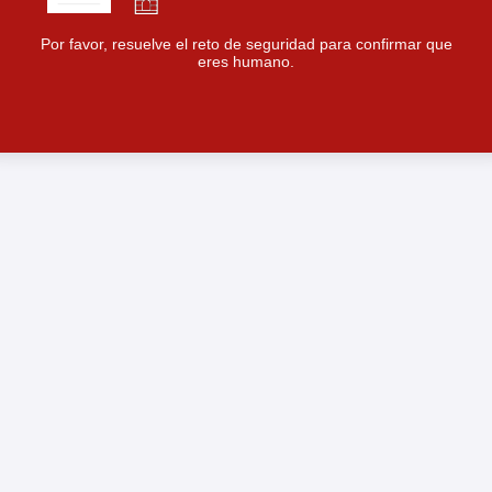
Por favor, resuelve el reto de seguridad para confirmar que
eres humano.