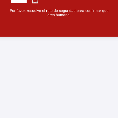
Por favor, resuelve el reto de seguridad para confirmar que
eres humano.