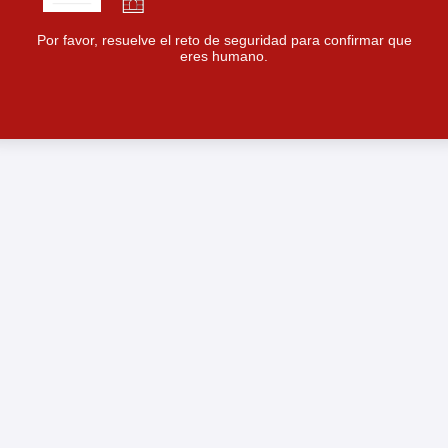
Por favor, resuelve el reto de seguridad para confirmar que
eres humano.