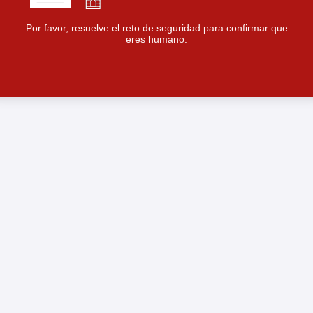
Por favor, resuelve el reto de seguridad para confirmar que
eres humano.