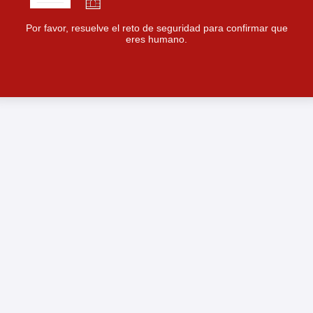
Por favor, resuelve el reto de seguridad para confirmar que
eres humano.