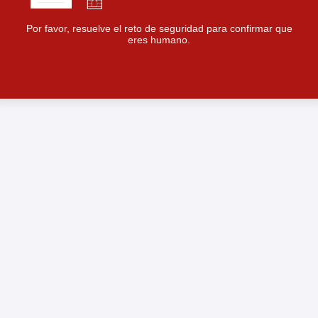
Por favor, resuelve el reto de seguridad para confirmar que
eres humano.