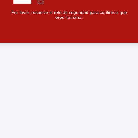
Por favor, resuelve el reto de seguridad para confirmar que
eres humano.