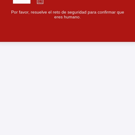
Por favor, resuelve el reto de seguridad para confirmar que
eres humano.