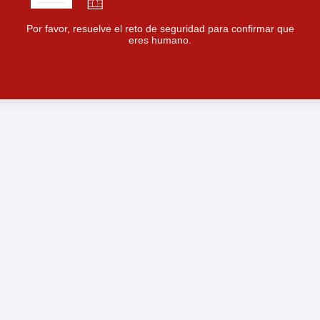
Por favor, resuelve el reto de seguridad para confirmar que
eres humano.