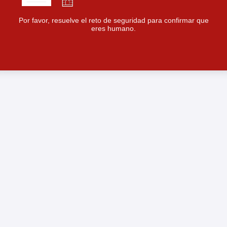
Por favor, resuelve el reto de seguridad para confirmar que
eres humano.