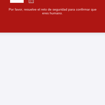
Por favor, resuelve el reto de seguridad para confirmar que
eres humano.