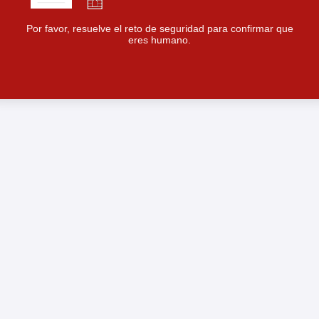
Por favor, resuelve el reto de seguridad para confirmar que
eres humano.