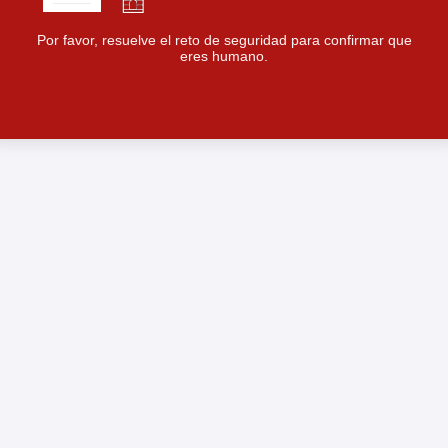
Por favor, resuelve el reto de seguridad para confirmar que
eres humano.