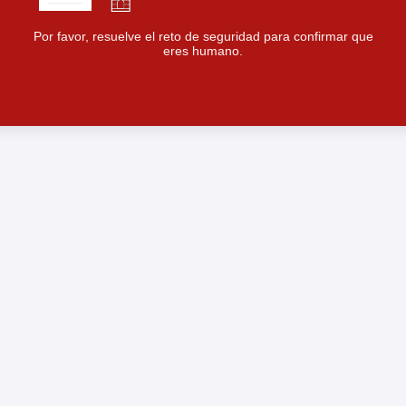
Por favor, resuelve el reto de seguridad para confirmar que
eres humano.