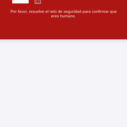
Por favor, resuelve el reto de seguridad para confirmar que
eres humano.