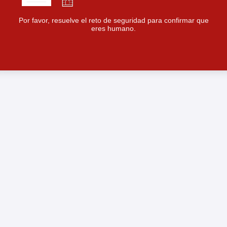
Por favor, resuelve el reto de seguridad para confirmar que
eres humano.