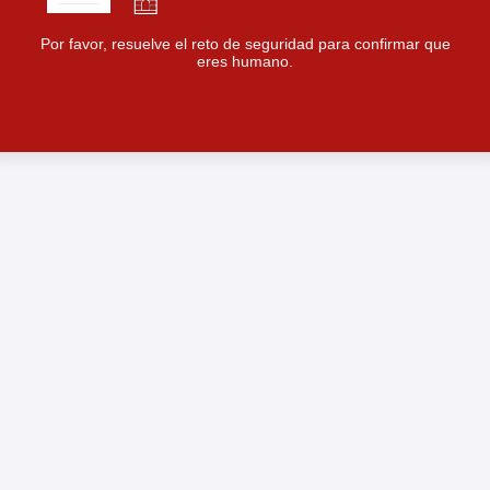
Por favor, resuelve el reto de seguridad para confirmar que
eres humano.