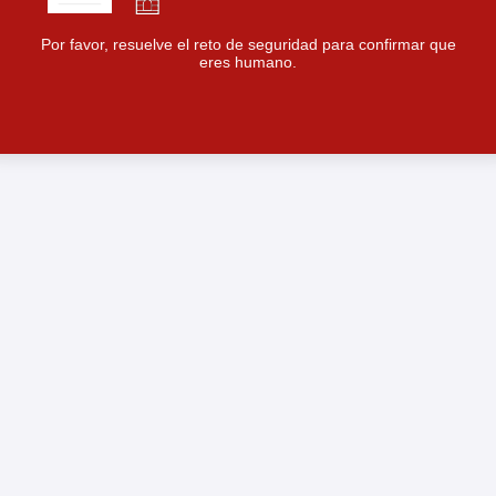
Por favor, resuelve el reto de seguridad para confirmar que
eres humano.