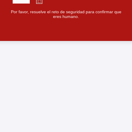
Por favor, resuelve el reto de seguridad para confirmar que
eres humano.