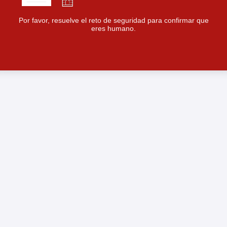
Por favor, resuelve el reto de seguridad para confirmar que
eres humano.