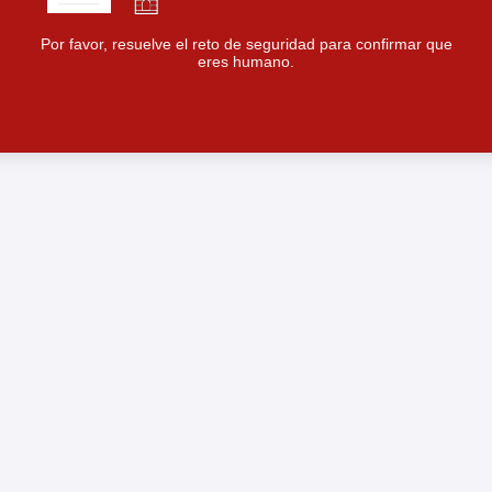
Por favor, resuelve el reto de seguridad para confirmar que
eres humano.