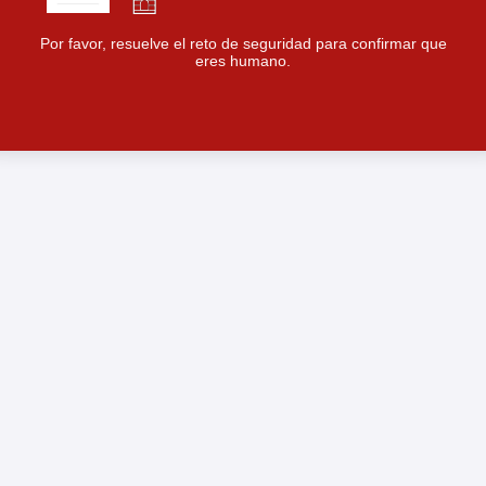
Por favor, resuelve el reto de seguridad para confirmar que
eres humano.