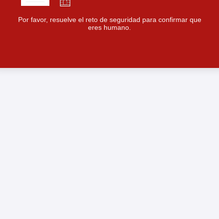
Por favor, resuelve el reto de seguridad para confirmar que
eres humano.