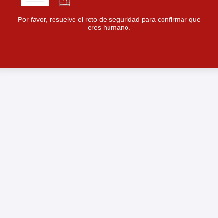
Por favor, resuelve el reto de seguridad para confirmar que
eres humano.