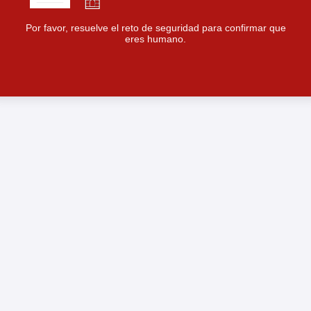
Por favor, resuelve el reto de seguridad para confirmar que
eres humano.