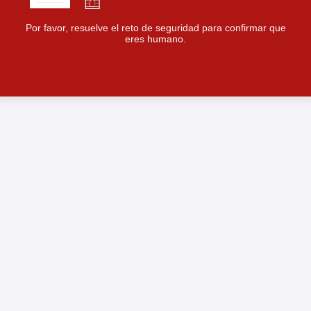
Por favor, resuelve el reto de seguridad para confirmar que
eres humano.