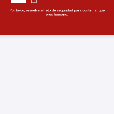
Por favor, resuelve el reto de seguridad para confirmar que
eres humano.