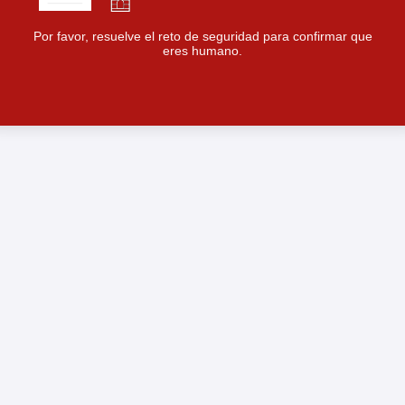
Por favor, resuelve el reto de seguridad para confirmar que
eres humano.