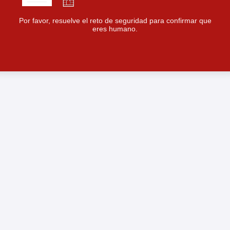
Por favor, resuelve el reto de seguridad para confirmar que
eres humano.