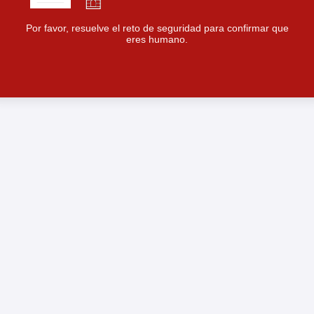
Por favor, resuelve el reto de seguridad para confirmar que
eres humano.