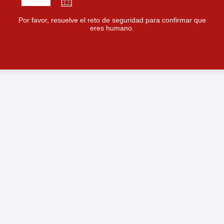
Por favor, resuelve el reto de seguridad para confirmar que
eres humano.