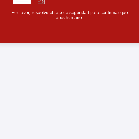
Por favor, resuelve el reto de seguridad para confirmar que
eres humano.