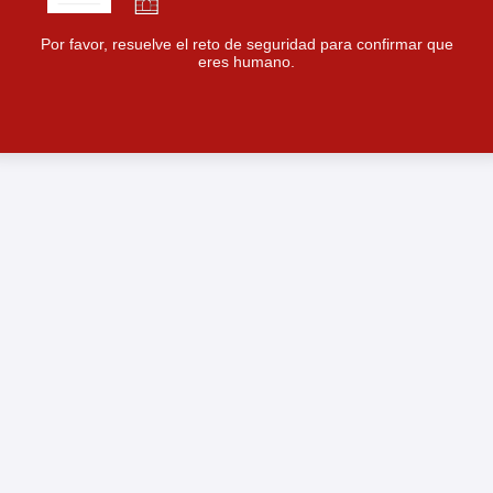
Por favor, resuelve el reto de seguridad para confirmar que
eres humano.