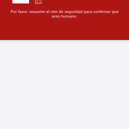
Por favor, resuelve el reto de seguridad para confirmar que
eres humano.