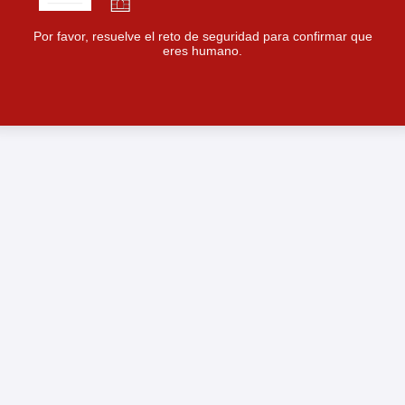
Por favor, resuelve el reto de seguridad para confirmar que
eres humano.