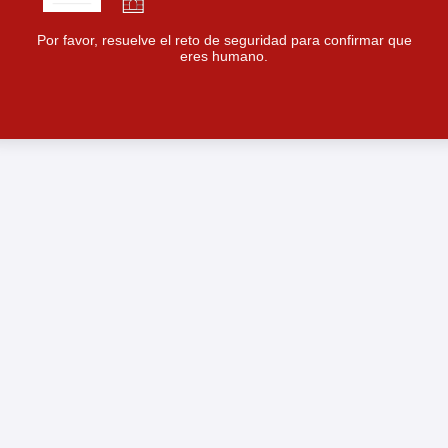
Por favor, resuelve el reto de seguridad para confirmar que
eres humano.