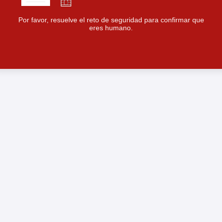
Por favor, resuelve el reto de seguridad para confirmar que
eres humano.