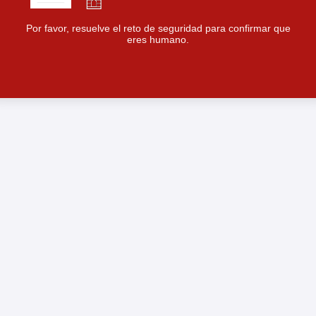
Por favor, resuelve el reto de seguridad para confirmar que
eres humano.