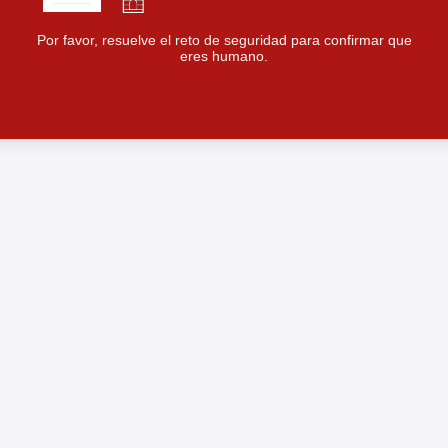
Por favor, resuelve el reto de seguridad para confirmar que
eres humano.