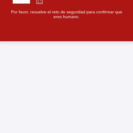
Por favor, resuelve el reto de seguridad para confirmar que
eres humano.