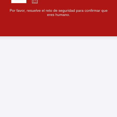
Por favor, resuelve el reto de seguridad para confirmar que
eres humano.