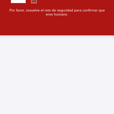
Por favor, resuelve el reto de seguridad para confirmar que
eres humano.