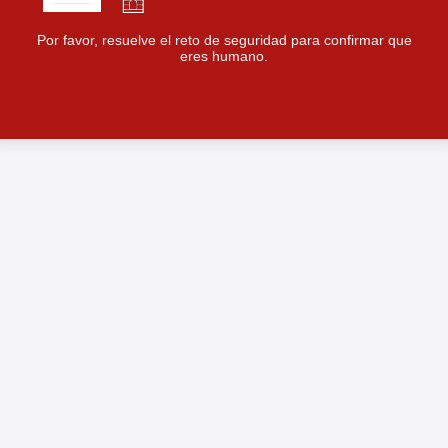
Por favor, resuelve el reto de seguridad para confirmar que
eres humano.