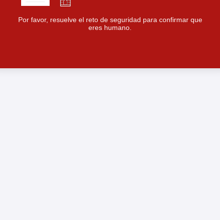
Por favor, resuelve el reto de seguridad para confirmar que
eres humano.